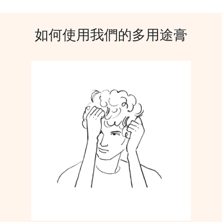
如何使用我們的多用途膏